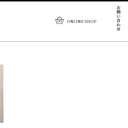
お問い合わせ
ONLINE SHOP