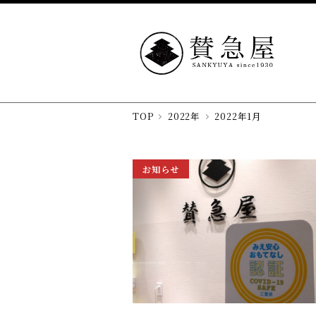
TOP
2022年
2022年1月
お知らせ