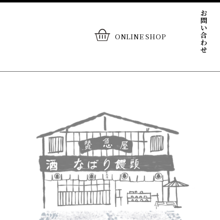
お問い合わせ
ONLINE SHOP