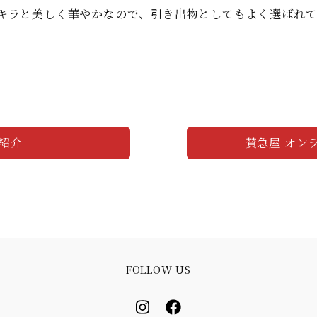
キラと美しく華やかなので、引き出物としてもよく選ばれて
紹介
賛急屋 オン
FOLLOW US